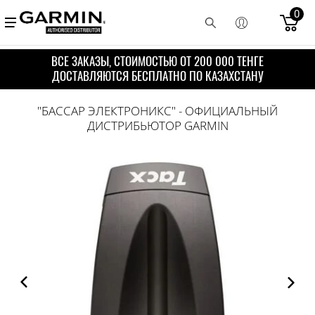
0
ВСЕ ЗАКАЗЫ, СТОИМОСТЬЮ ОТ 200 000 ТЕНГЕ
ДОСТАВЛЯЮТСЯ БЕСПЛАТНО ПО КАЗАХСТАНУ
"БАССАР ЭЛЕКТРОНИКС" - ОФИЦИАЛЬНЫЙ
ДИСТРИБЬЮТОР GARMIN