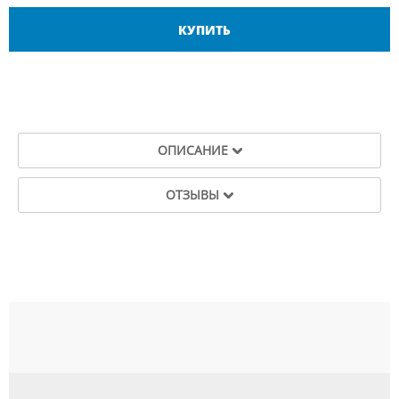
КУПИТЬ
ОПИСАНИЕ
ОТЗЫВЫ