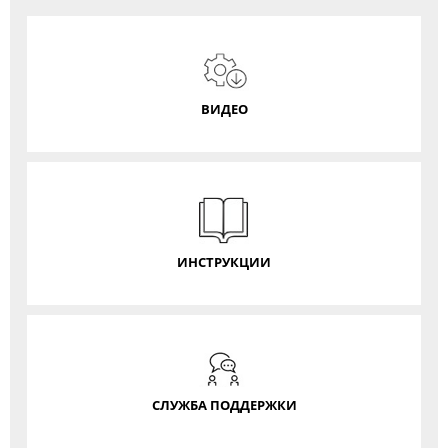
ВИДЕО
ИНСТРУКЦИИ
СЛУЖБА ПОДДЕРЖКИ