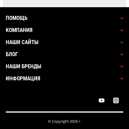
ПОМОЩЬ
КОМПАНИЯ
НАШИ САЙТЫ
БЛОГ
НАШИ БРЕНДЫ
ИНФОРМАЦИЯ
© Copyright 2026 г.