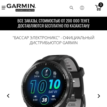
0
ВСЕ ЗАКАЗЫ, СТОИМОСТЬЮ ОТ 200 000 ТЕНГЕ
ДОСТАВЛЯЮТСЯ БЕСПЛАТНО ПО КАЗАХСТАНУ
"БАССАР ЭЛЕКТРОНИКС" - ОФИЦИАЛЬНЫЙ
ДИСТРИБЬЮТОР GARMIN