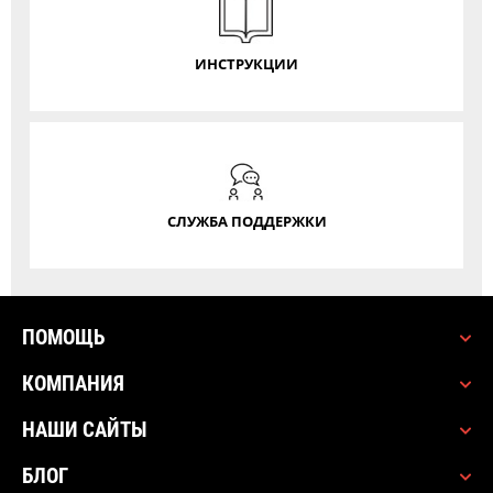
ИНСТРУКЦИИ
СЛУЖБА ПОДДЕРЖКИ
ПОМОЩЬ
КОМПАНИЯ
НАШИ САЙТЫ
БЛОГ