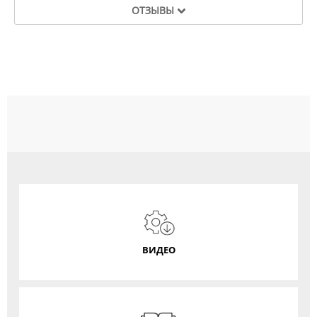
ОТЗЫВЫ
ВИДЕО