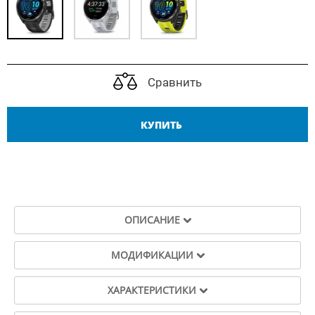
Сравнить
КУПИТЬ
ОПИСАНИЕ
МОДИФИКАЦИИ
ХАРАКТЕРИСТИКИ