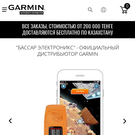
0
ВСЕ ЗАКАЗЫ, СТОИМОСТЬЮ ОТ 200 000 ТЕНГЕ
ДОСТАВЛЯЮТСЯ БЕСПЛАТНО ПО КАЗАХСТАНУ
"БАССАР ЭЛЕКТРОНИКС" - ОФИЦИАЛЬНЫЙ
ДИСТРИБЬЮТОР GARMIN