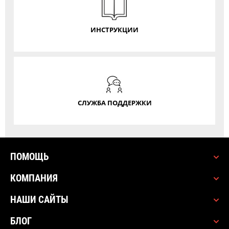
ИНСТРУКЦИИ
СЛУЖБА ПОДДЕРЖКИ
ПОМОЩЬ
КОМПАНИЯ
НАШИ САЙТЫ
БЛОГ