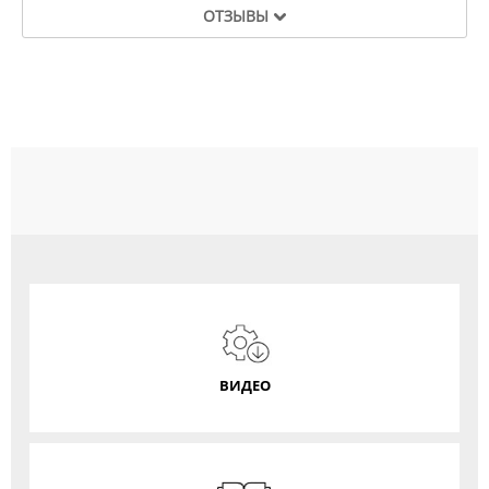
ОТЗЫВЫ
ВИДЕО