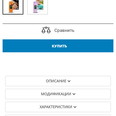
Сравнить
КУПИТЬ
ОПИСАНИЕ
МОДИФИКАЦИИ
ХАРАКТЕРИСТИКИ