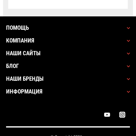
ПОМОЩЬ
КОМПАНИЯ
НАШИ САЙТЫ
БЛОГ
НАШИ БРЕНДЫ
ИНФОРМАЦИЯ