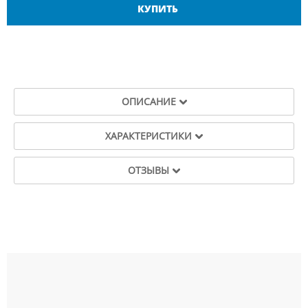
КУПИТЬ
ОПИСАНИЕ
ХАРАКТЕРИСТИКИ
ОТЗЫВЫ