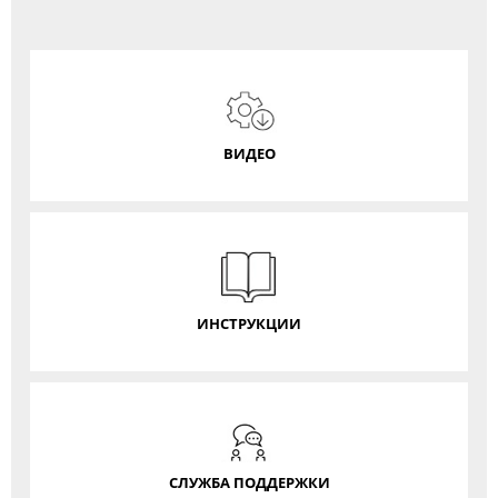
ВИДЕО
ИНСТРУКЦИИ
СЛУЖБА ПОДДЕРЖКИ