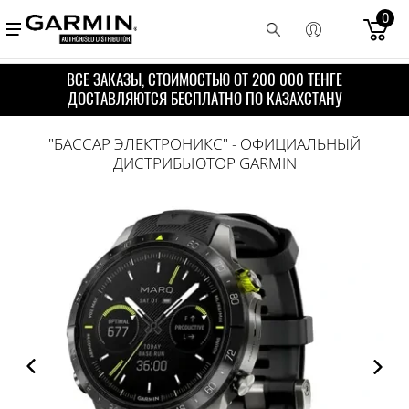
0
ВСЕ ЗАКАЗЫ, СТОИМОСТЬЮ ОТ 200 000 ТЕНГЕ
ДОСТАВЛЯЮТСЯ БЕСПЛАТНО ПО КАЗАХСТАНУ
"БАССАР ЭЛЕКТРОНИКС" - ОФИЦИАЛЬНЫЙ
ДИСТРИБЬЮТОР GARMIN