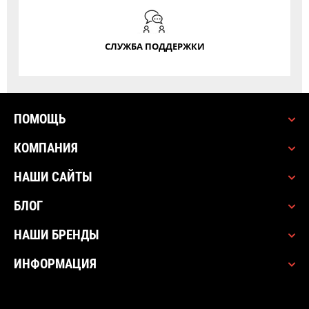
СЛУЖБА ПОДДЕРЖКИ
ПОМОЩЬ
КОМПАНИЯ
НАШИ САЙТЫ
БЛОГ
НАШИ БРЕНДЫ
ИНФОРМАЦИЯ