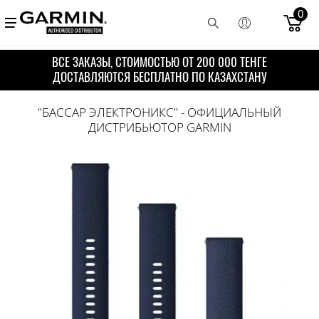
0
ВСЕ ЗАКАЗЫ, СТОИМОСТЬЮ ОТ 200 000 ТЕНГЕ
ДОСТАВЛЯЮТСЯ БЕСПЛАТНО ПО КАЗАХСТАНУ
"БАССАР ЭЛЕКТРОНИКС" - ОФИЦИАЛЬНЫЙ
ДИСТРИБЬЮТОР GARMIN