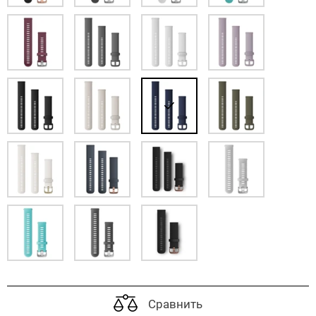
Сравнить