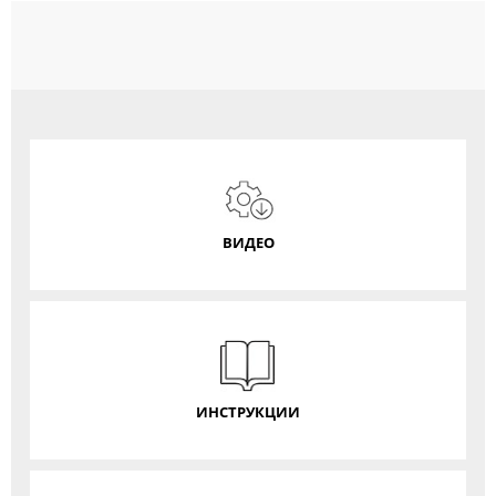
ВИДЕО
ИНСТРУКЦИИ