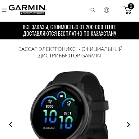
0
ВСЕ ЗАКАЗЫ, СТОИМОСТЬЮ ОТ 200 000 ТЕНГЕ
ДОСТАВЛЯЮТСЯ БЕСПЛАТНО ПО КАЗАХСТАНУ
"БАССАР ЭЛЕКТРОНИКС" - ОФИЦИАЛЬНЫЙ
ДИСТРИБЬЮТОР GARMIN