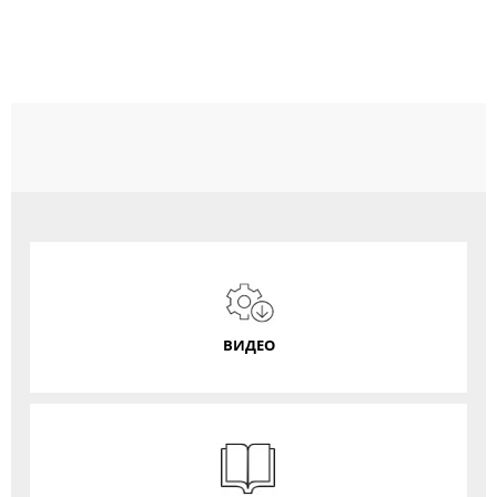
ВИДЕО