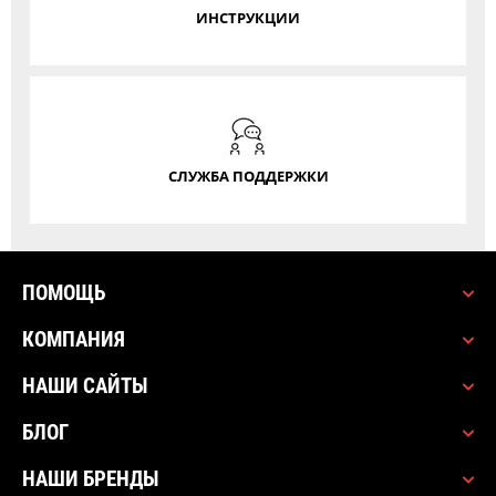
ИНСТРУКЦИИ
СЛУЖБА ПОДДЕРЖКИ
ПОМОЩЬ
КОМПАНИЯ
НАШИ САЙТЫ
БЛОГ
НАШИ БРЕНДЫ