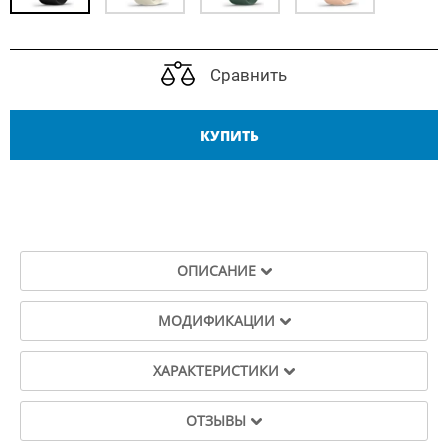
Сравнить
КУПИТЬ
ОПИСАНИЕ
МОДИФИКАЦИИ
ХАРАКТЕРИСТИКИ
ОТЗЫВЫ