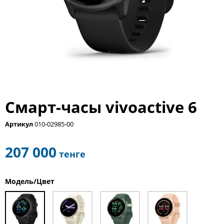
Смарт-часы vivoactive 6
Артикул
010-02985-00
207 000
тенге
Модель/Цвет