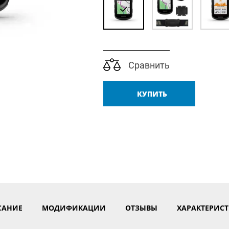
Сравнить
КУПИТЬ
САНИЕ
МОДИФИКАЦИИ
ОТЗЫВЫ
ХАРАКТЕРИС